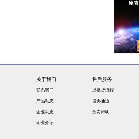
关于我们
售后服务
联系我们
退换货流程
产品动态
投诉通道
企业动态
免责声明
企业介绍