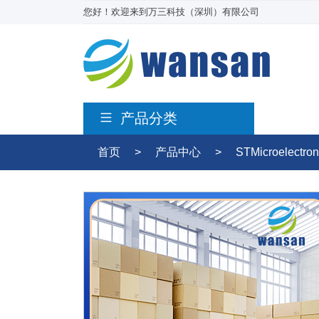
您好！欢迎来到万三科技（深圳）有限公司
产品分类
首页
>
产品中心
>
STMicroelectro