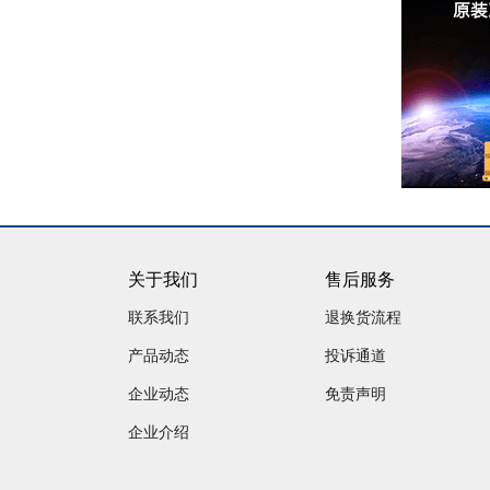
关于我们
售后服务
联系我们
退换货流程
产品动态
投诉通道
企业动态
免责声明
企业介绍