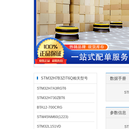
STM32H7B3ZIT6Q相关型号
数据手册
STM32H7A3RGT6
ST
STM32H730ZBT6
BTA12-700CRG
参数信息
STW45NM60(1223)
STM32L151VD
S