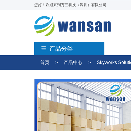
您好！欢迎来到万三科技（深圳）有限公司
产品分类
首页
>
产品中心
>
Skyworks Solut