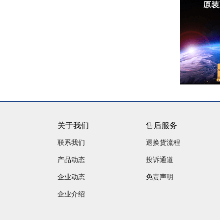
关于我们
售后服务
联系我们
退换货流程
产品动态
投诉通道
企业动态
免责声明
企业介绍