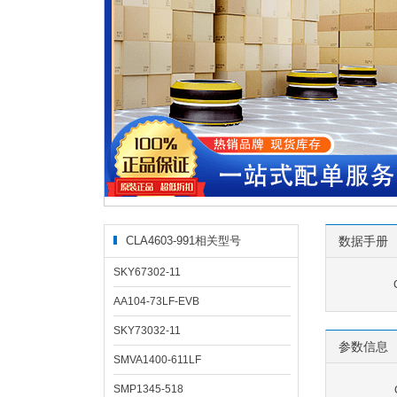
CLA4603-991相关型号
数据手册
SKY67302-11
AA104-73LF-EVB
SKY73032-11
参数信息
SMVA1400-611LF
SMP1345-518