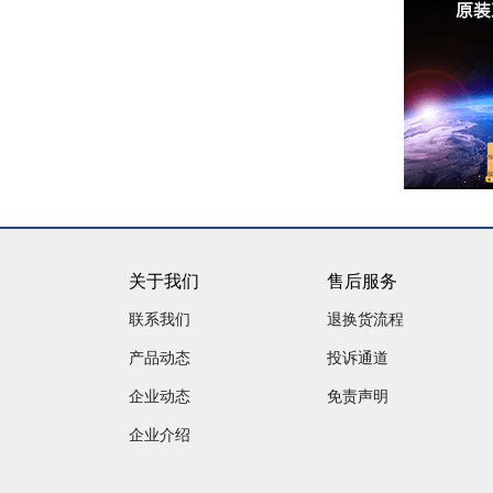
关于我们
售后服务
联系我们
退换货流程
产品动态
投诉通道
企业动态
免责声明
企业介绍