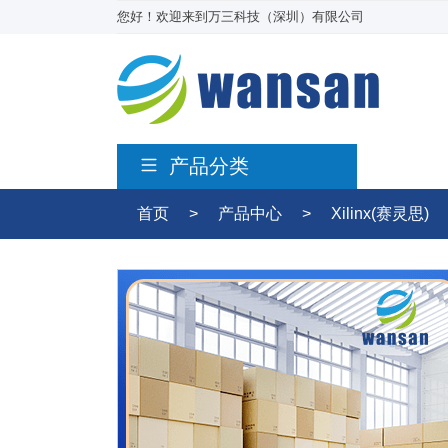
您好！欢迎来到万三科技（深圳）有限公司
产品分类
首页
>
产品中心
>
Xilinx(赛灵思)