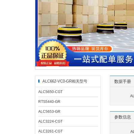
ALC662-VC0-GR相关型号
数据手册
ALC5650-CGT
A
RTS5440-GR
ALC5653-GR
参数信息
ALC3224-CGT
ALC3261-CGT
A