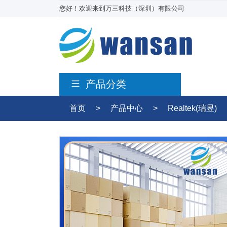
您好！欢迎来到万三科技（深圳）有限公司
产品分类
首页
>
产品中心
>
Realtek(瑞昱)