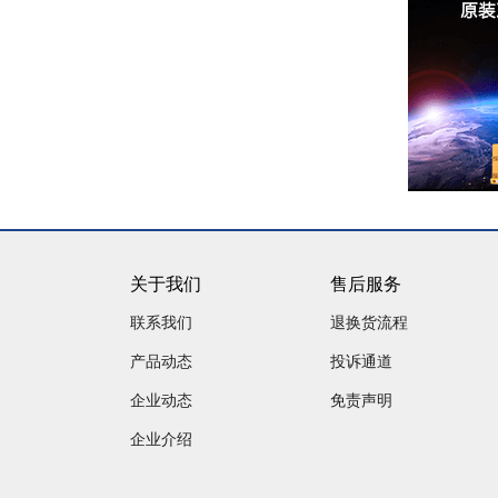
关于我们
售后服务
联系我们
退换货流程
产品动态
投诉通道
企业动态
免责声明
企业介绍